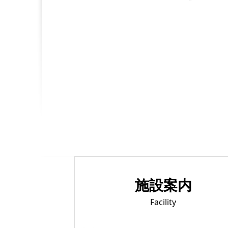
施設案内
Facility