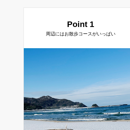
Point 1
周辺にはお散歩コースがいっぱい