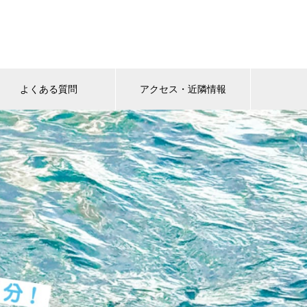
よくある質問
アクセス・近隣情報