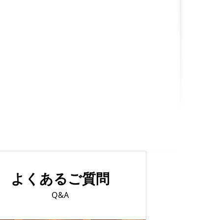
よくあるご質問
Q&A