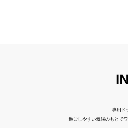
I
専用ド
過ごしやすい気候のもとでワ