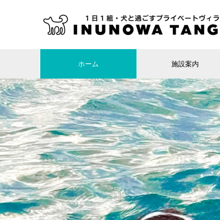
ホーム
施設案内