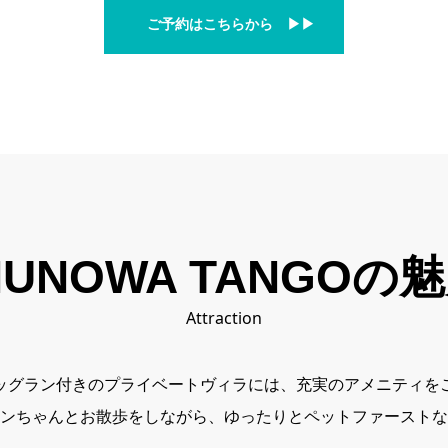
ご予約はこちらから ▶︎▶︎
NUNOWA TANGOの
Attraction
ッグラン付きのプライベートヴィラには、充実のアメニティを
ンちゃんとお散歩をしながら、ゆったりとペットファーストな