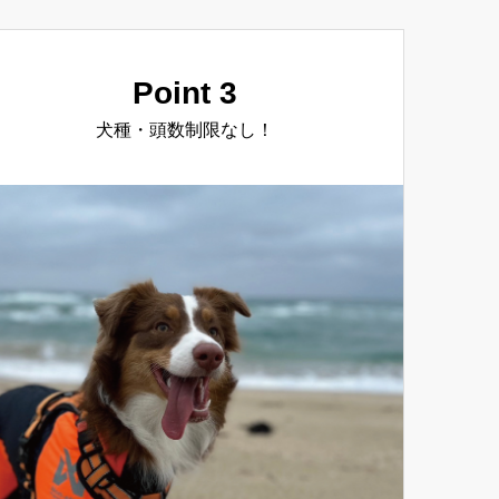
Point 3
犬種・頭数制限なし！