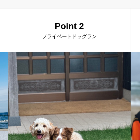
Point 2
プライベートドッグラン