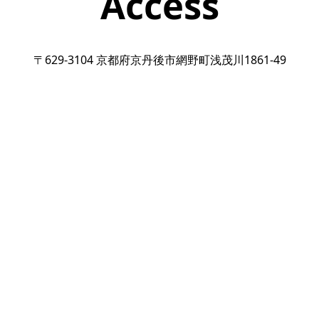
Access
〒629-3104 京都府京丹後市網野町浅茂川1861-49