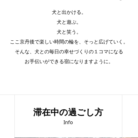
犬と出かける。
犬と遊ぶ。
犬と笑う。
ここ京丹後で楽しい時間の輪を、そっと広げていく。
そんな、犬との毎日の幸せづくりの１コマになる
お手伝いができる宿になりますように。
滞在中の過ごし方
Info