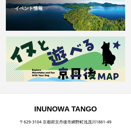
イベント情報
INUNOWA TANGO
〒629-3104 京都府京丹後市網野町浅茂川1861-49