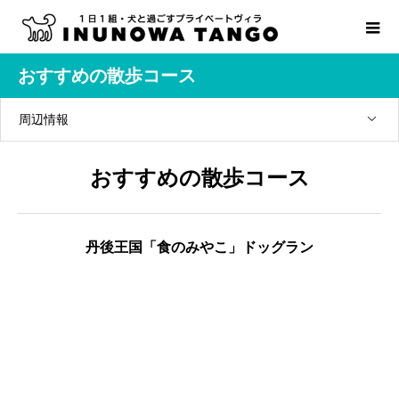
おすすめの散歩コース
周辺情報
おすすめの散歩コース
丹後王国「食のみやこ」ドッグラン