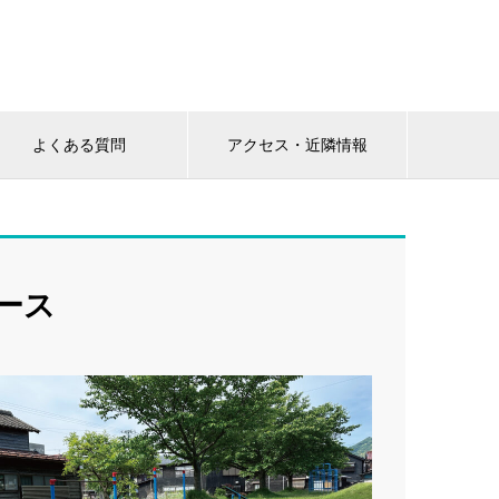
よくある質問
アクセス・近隣情報
ース