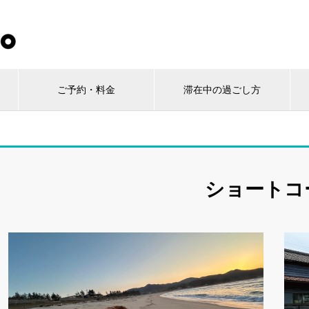
ご予約・料金
滞在中の過ごし方
ショートコ