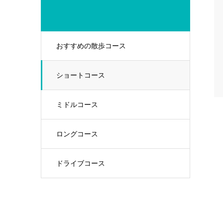
おすすめの散歩コース
ショートコース
ミドルコース
ロングコース
ドライブコース