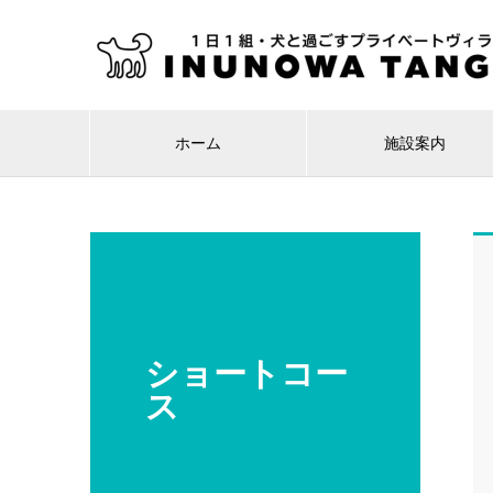
ホーム
施設案内
ショートコー
ス