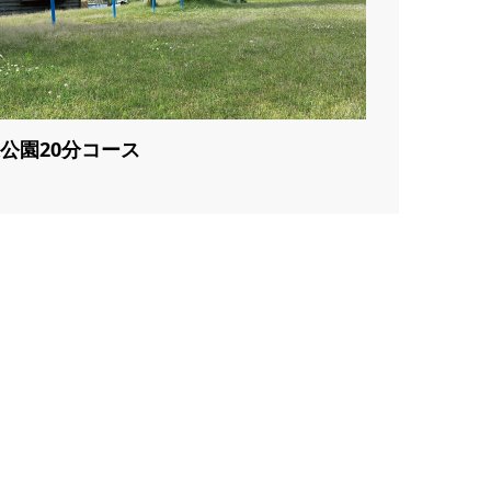
公園20分コース