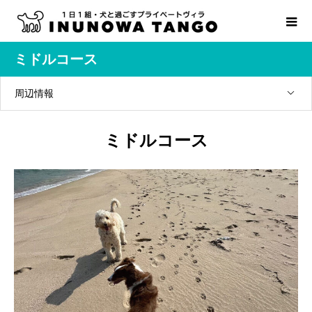
ミドルコース
周辺情報
ミドルコース