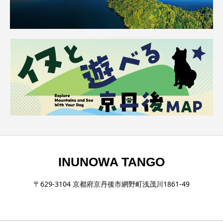
INUNOWA TANGO
〒629-3104 京都府京丹後市網野町浅茂川1861-49