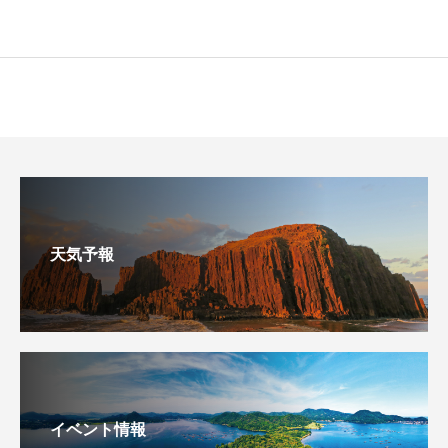
天気予報
イベント情報