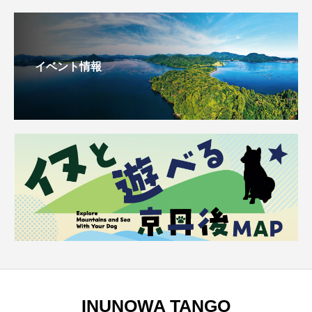
イベント情報
INUNOWA TANGO