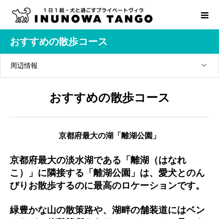
おすすめの散歩コース
周辺情報
おすすめの散歩コース
京都府最大の湖「離湖公園」
京都府最大の淡水湖
である
「離湖（はなれ
こ）」
に隣接する
「離湖公園」
は、愛犬とのん
びりお散歩するのに最高のロケーションです。
緑豊かな山の散策路や、湖畔の舗装道にはベン